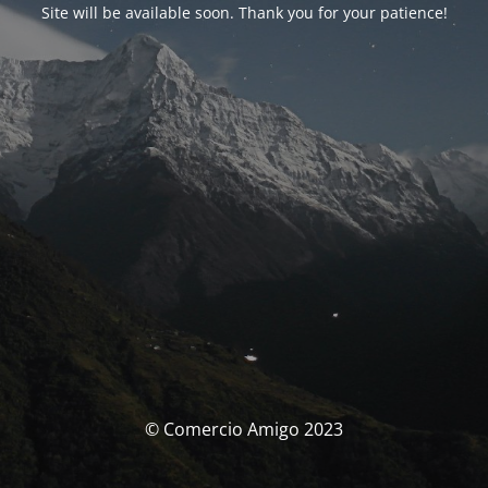
Site will be available soon. Thank you for your patience!
© Comercio Amigo 2023