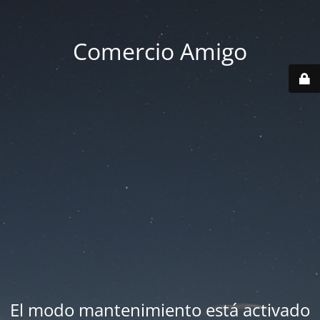
Comercio Amigo
El modo mantenimiento está activado