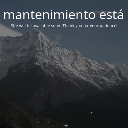
 mantenimiento está 
Site will be available soon. Thank you for your patience!