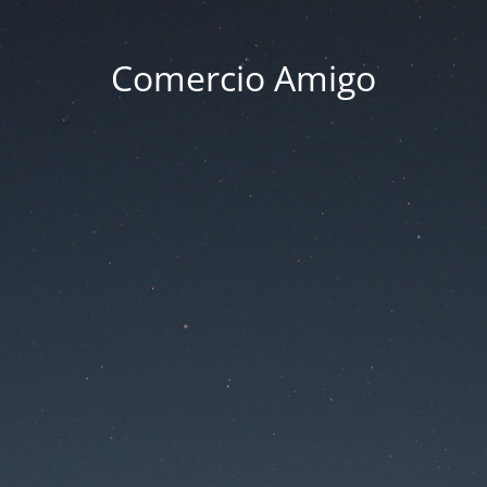
Comercio Amigo