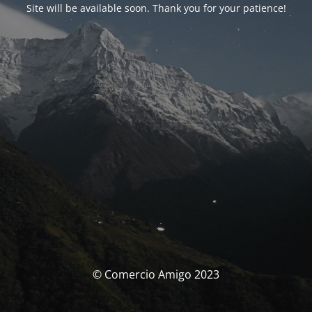
Site will be available soon. Thank you for your patience!
© Comercio Amigo 2023