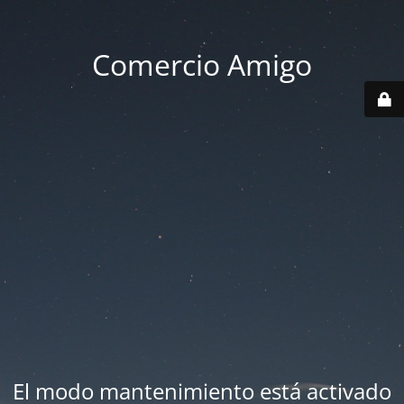
Comercio Amigo
El modo mantenimiento está activado