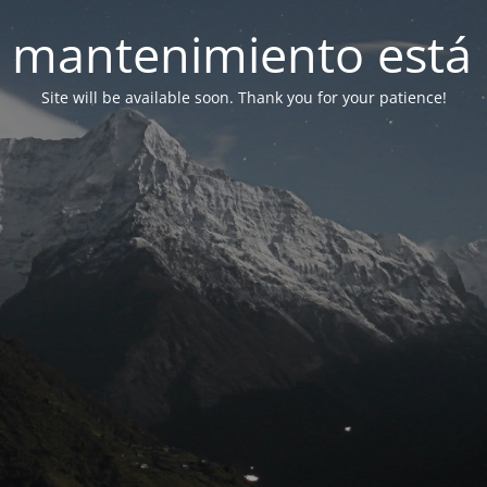
 mantenimiento está 
Site will be available soon. Thank you for your patience!