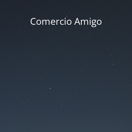
Comercio Amigo