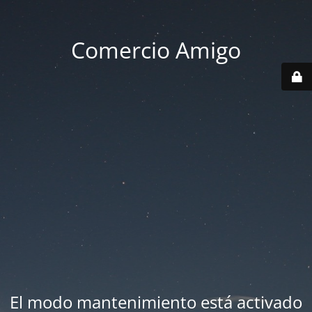
Comercio Amigo
El modo mantenimiento está activado