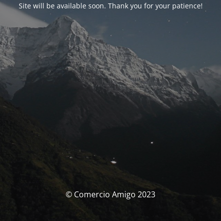
Site will be available soon. Thank you for your patience!
© Comercio Amigo 2023