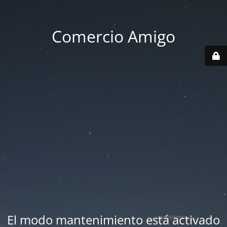
Comercio Amigo
El modo mantenimiento está activado