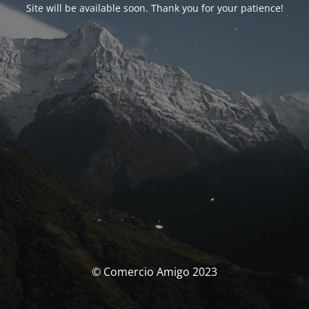
Site will be available soon. Thank you for your patience!
© Comercio Amigo 2023