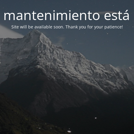
 mantenimiento está 
Site will be available soon. Thank you for your patience!