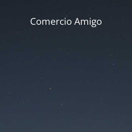
Comercio Amigo