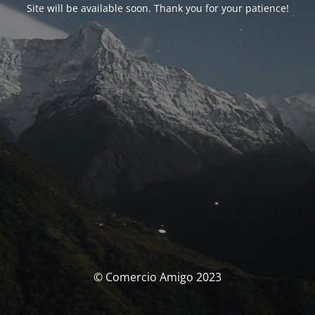
Site will be available soon. Thank you for your patience!
© Comercio Amigo 2023