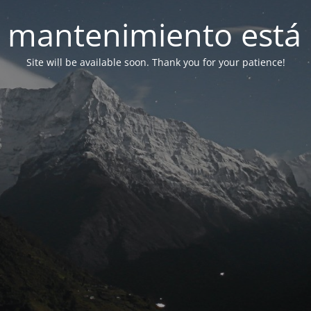
 mantenimiento está 
Site will be available soon. Thank you for your patience!