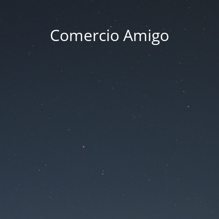
Comercio Amigo