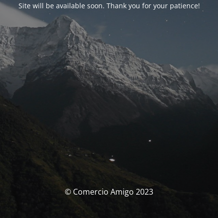
Site will be available soon. Thank you for your patience!
© Comercio Amigo 2023