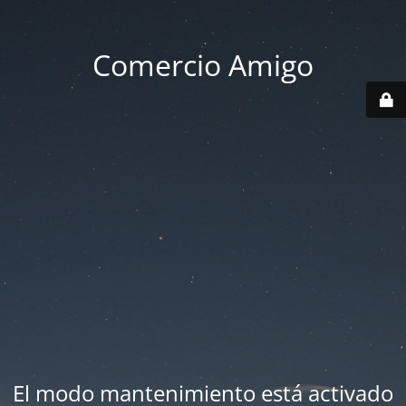
Comercio Amigo
El modo mantenimiento está activado